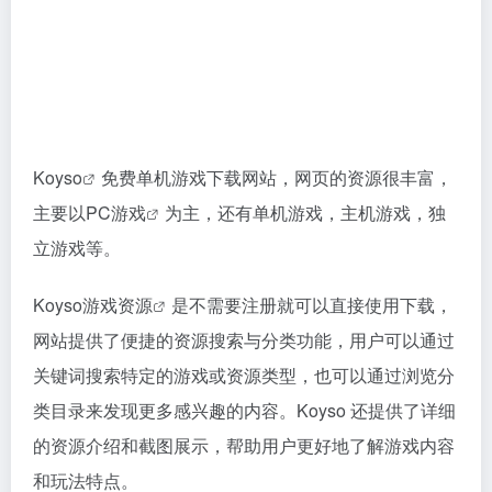
Koyso
免费单机游戏下载网站，网页的资源很丰富，
主要以
PC游戏
为主，还有单机游戏，主机游戏，独
立游戏等。
Koyso
游戏资源
是不需要注册就可以直接使用下载，
网站提供了便捷的资源搜索与分类功能，用户可以通过
关键词搜索特定的游戏或资源类型，也可以通过浏览分
类目录来发现更多感兴趣的内容。Koyso 还提供了详细
的资源介绍和截图展示，帮助用户更好地了解游戏内容
和玩法特点。