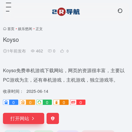
首页
•
娱乐悠闲
•
正文
Koyso
1年前发布
462
0
0
Koyso免费单机游戏下载网站，网页的资源很丰富，主要以
PC游戏为主，还有单机游戏，主机游戏，独立游戏等。
收录时间：
2025-06-14
0
0
0
0
0
打开网站