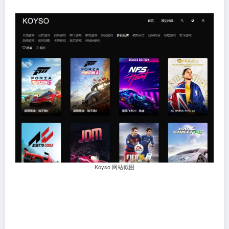
Koyso 网站截图