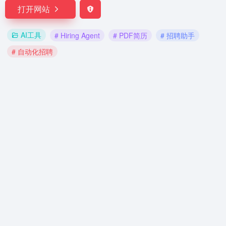
打开网站
AI工具
# Hiring Agent
# PDF简历
# 招聘助手
# 自动化招聘