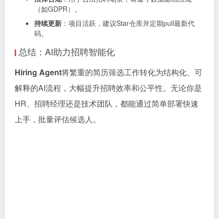
（如GDPR）。
持续更新
：项目活跃，建议Star仓库并定期pull最新代
码。
总结：AI助力招聘智能化
Hiring Agent
将繁重的简历筛选工作转化为结构化、可
解释的AI流程，大幅提升招聘效率和公平性。无论你是
HR、招聘经理还是技术团队，都能通过简单部署快速
上手，批量评估候选人。