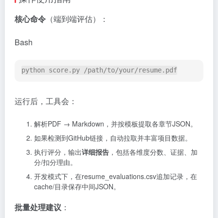
核心命令
（端到端评估）：
Bash
python score.py /path/to/your/resume.pdf
运行后，工具会：
解析PDF → Markdown，并按模板提取各章节JSON。
如果检测到GitHub链接，自动拉取并丰富项目数据。
执行评分，输出
详细报告
，包括各维度分数、证据、加
分/扣分理由。
开发模式下，在resume_evaluations.csv追加记录，在
cache/目录保存中间JSON。
批量处理建议
：