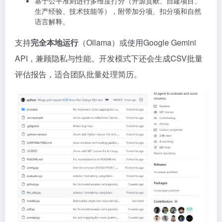
基于公平准则进行多维度打分（开源贡献、自建项目、
生产经验、技术技能等），附带加分项、扣分项和自然
语言解释。
支持
完全本地运行
（Ollama）或使用Google Gemini
API，兼顾隐私与性能。开发模式下还会生成CSV批量
评估报告，适合团队批量处理简历。