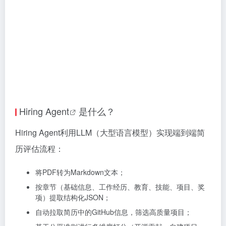
Hiring Agent
是什么？
Hiring Agent利用LLM（大型语言模型）实现端到端简
历评估流程：
将PDF转为Markdown文本；
按章节（基础信息、工作经历、教育、技能、项目、奖
项）提取结构化JSON；
自动拉取简历中的GitHub信息，筛选高质量项目；