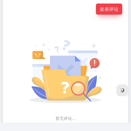
发表评论
暂无评论...