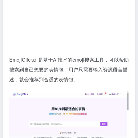
EmojiClick
是基于AI技术的emoji搜索工具，可以帮助
搜索到自己想要的表情包，用户只需要输入资源语言描
述，就会推荐到合适的表情包。