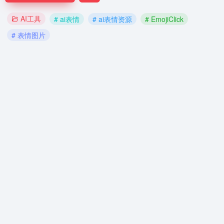
AI工具
# ai表情
# ai表情资源
# EmojiClick
# 表情图片