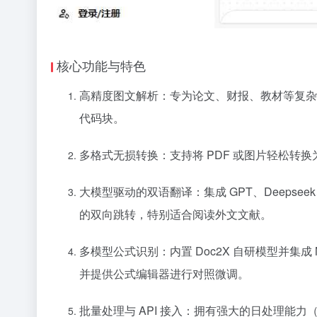
核心功能与特色
高精度图文解析：专为论文、财报、教材等复杂
代码块。
多格式无损转换：支持将 PDF 或图片轻松转换为 Wo
大模型驱动的双语翻译：集成 GPT、Deepse
的双向跳转，特别适合阅读外文文献。
多模型公式识别：内置 Doc2X 自研模型并集成
并提供公式编辑器进行对照微调。
批量处理与 API 接入：拥有强大的日处理能