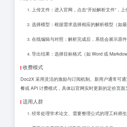
上传文件：进入官网，点击“开始解析文件”，上传 P
选择模型：根据需求选择相应的解析模型（如最新的 
在线编辑与对照：解析完成后，系统会展示原件
导出结果：选择目标格式（如 Word 或 Mar
收费模式
Doc2X 采用灵活的激励与订阅机制。新用户通常
餐或 API 计费模式，具体以官网实时更新的定价页面
适用人群
经常处理学术论文、需要整理公式的理工科师生