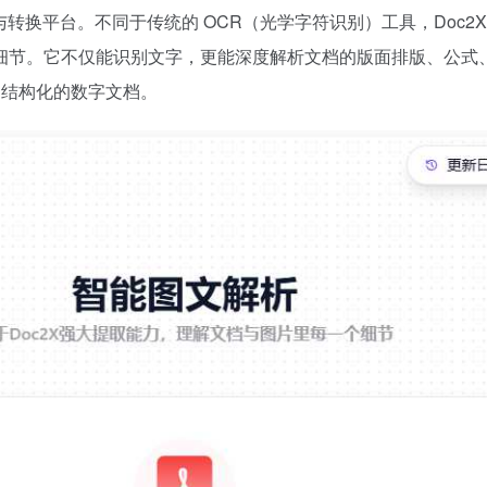
与转换平台。不同于传统的 OCR（光学字符识别）工具，Doc2X
细节。它不仅能识别文字，更能深度解析文档的版面排版、公式
、结构化的数字文档。