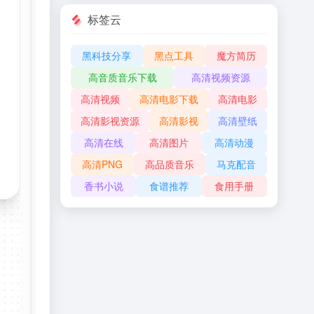
标签云
黑科技分享
黑点工具
魔方简历
高音质音乐下载
高清视频资源
高清视频
高清电影下载
高清电影
高清影视资源
高清影视
高清壁纸
高清在线
高清图片
高清动漫
高清PNG
高品质音乐
马克配音
香书小说
食谱推荐
食用手册