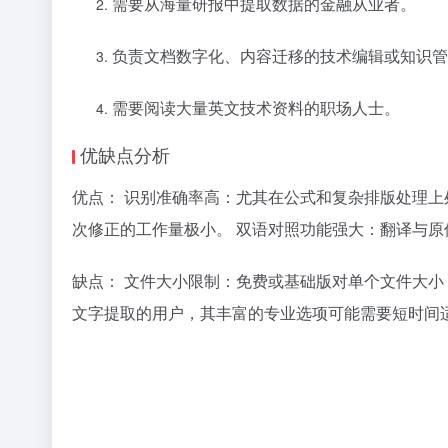
需要从海量研报中提取数据的金融从业者。
负责文档数字化、内容迁移的技术编辑或知识管
需要阅读大量英文技术资料的职场人士。
优缺点分析
优点： 识别准确率高：尤其在公式和复杂排版处理上
次修正的工作量极小。 双语对照功能强大：翻译与
缺点： 文件大小限制：免费或基础版对单个文件大小（
文字提取的用户，其丰富的专业选项可能需要短时间