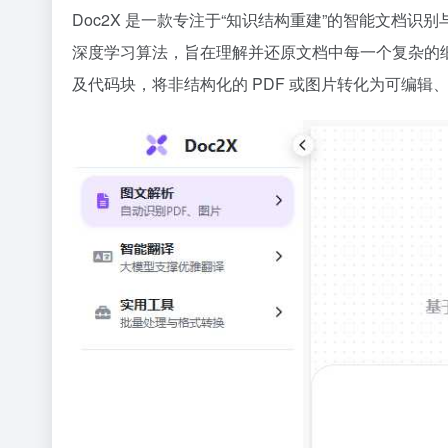
Doc2X 是一款专注于“知识结构重建”的智能文档识别
深度学习算法，旨在理解并还原文档中每一个复杂的
及代码块，将非结构化的 PDF 或图片转化为可编辑