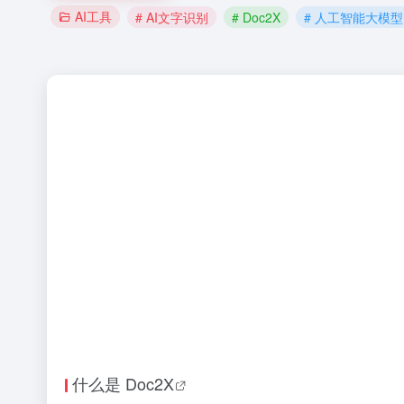
AI工具
# AI文字识别
# Doc2X
# 人工智能大模型
什么是
Doc2X