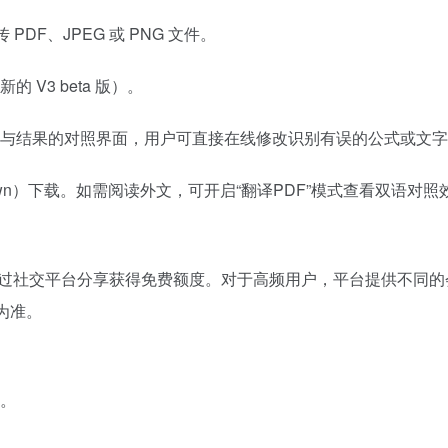
DF、JPEG 或 PNG 文件。
V3 beta 版）。
与结果的对照界面，用户可直接在线修改识别有误的公式或文字
kdown）下载。如需阅读外文，可开启“翻译PDF”模式查看双语对照
可通过社交平台分享获得免费额度。对于高频用户，平台提供不同的
为准。
。