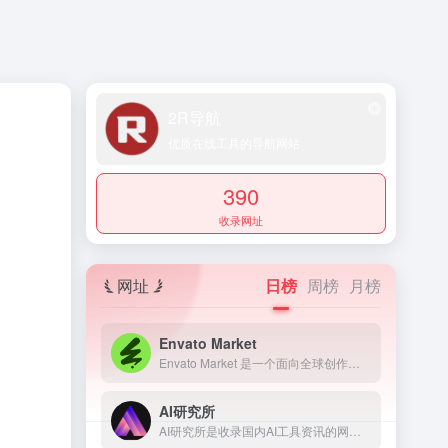
2R导航
优质在线工具的导航网站
390
收录网址
网址
日榜
周榜
月榜
Envato Market
Envato Market 是一个面向全球创作者、开发者和设计专业人士的素材模板资源交易平台
AI研究所
AI研究所是收录国内AI工具资讯的网页，提供了科技、生活、效率、教育、灵感、职场、艺术等多个领域，还提供了文本、视频、语音、图像、绘画、代码等多方面的AI工具。