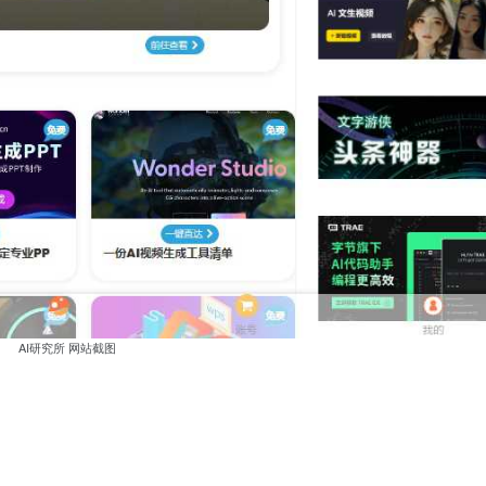
AI研究所 网站截图