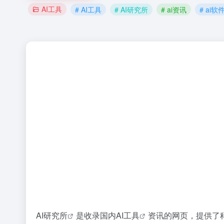
AI工具
# AI工具
# AI研究所
# ai资讯
# ai软
AI研究所
是收录国内
AI工具
资讯的网页，提供了