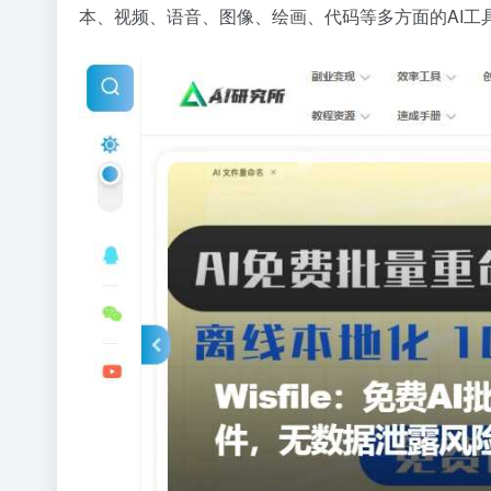
本、视频、语音、图像、绘画、代码等多方面的AI工