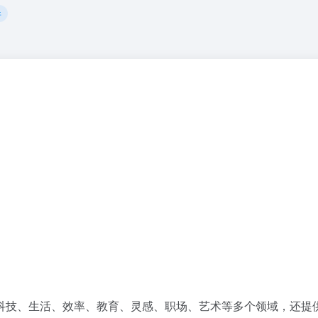
件
科技、生活、效率、教育、灵感、职场、艺术等多个领域，还提