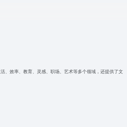
、生活、效率、教育、灵感、职场、艺术等多个领域，还提供了文
。