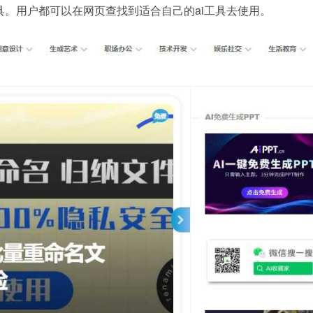
具。用户都可以在网页查找到适合自己的ai工具去使用。