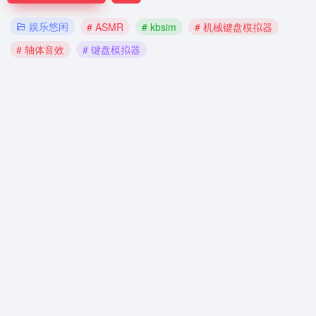
娱乐悠闲
# ASMR
# kbsim
# 机械键盘模拟器
# 轴体音效
# 键盘模拟器