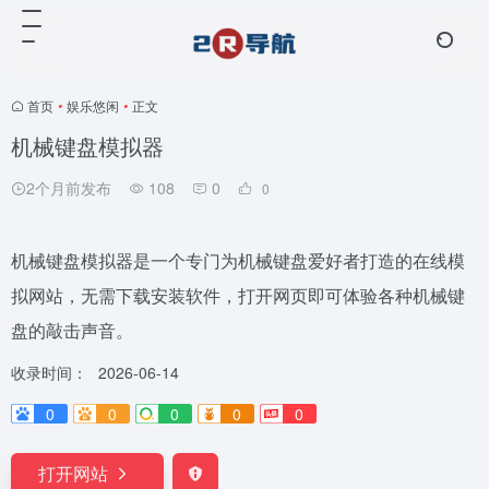
首页
•
娱乐悠闲
•
正文
机械键盘模拟器
2个月前发布
108
0
0
机械键盘模拟器是一个专门为机械键盘爱好者打造的在线模
拟网站，无需下载安装软件，打开网页即可体验各种机械键
盘的敲击声音。
收录时间：
2026-06-14
0
0
0
0
0
打开网站