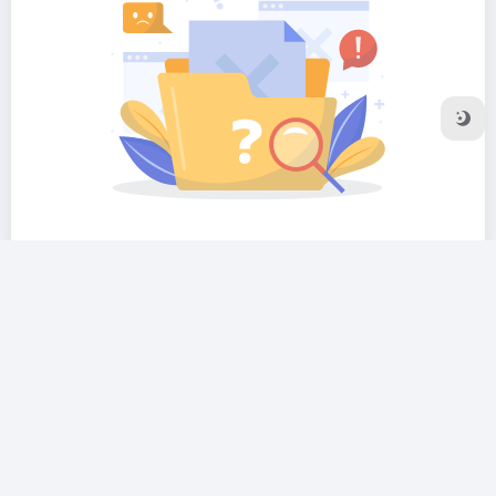
暂无评论...
友链申请
隐私协议
Sitemap地图