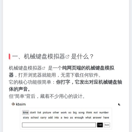
一、
机械键盘模拟器
是什么？
机械
键盘模拟器
是一个
纯网页端的机械键盘模拟
器
，打开浏览器就能用，无需下载任何软件。
它的核心功能很简单：
你打字，它发出对应机械键盘轴
体的声音。
但”简单”背后，藏着不少用心的设计。