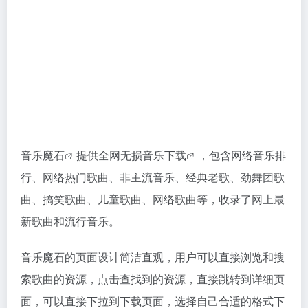
音乐魔石
提供全网
无损音乐下载
，包含网络音乐排
行、网络热门歌曲、非主流音乐、经典老歌、劲舞团歌
曲、搞笑歌曲、儿童歌曲、网络歌曲等，收录了网上最
新歌曲和流行音乐。
音乐魔石的页面设计简洁直观，用户可以直接浏览和搜
索歌曲的资源，点击查找到的资源，直接跳转到详细页
面，可以直接下拉到下载页面，选择自己合适的格式下