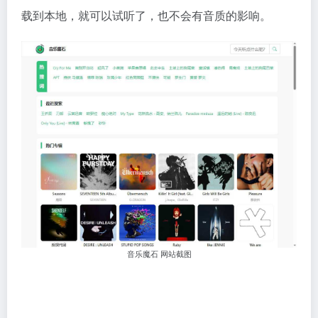
载到本地，就可以试听了，也不会有音质的影响。
音乐魔石 网站截图