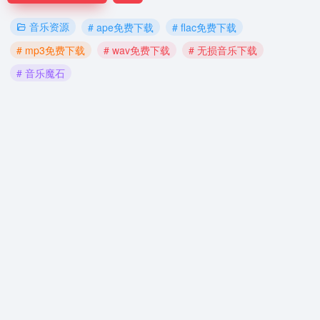
音乐资源
# ape免费下载
# flac免费下载
# mp3免费下载
# wav免费下载
# 无损音乐下载
# 音乐魔石