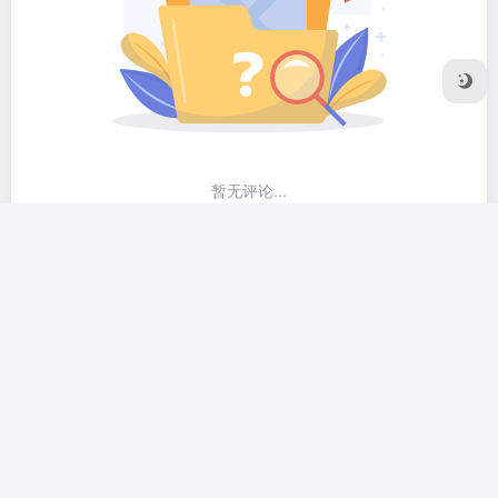
暂无评论...
友链申请
隐私协议
Sitemap地图
Copyright © 2026
2R导航