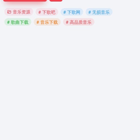
音乐资源
# 下歌吧
# 下歌网
# 无损音乐
# 歌曲下载
# 音乐下载
# 高品质音乐