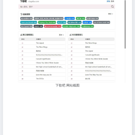
下歌吧 网站截图