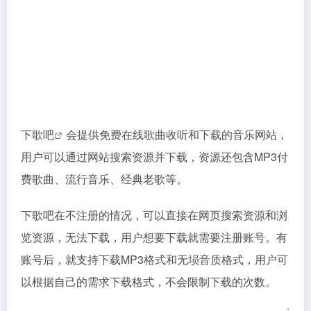
下歌吧
会提供免费在线歌曲收听和下载的音乐网站，
用户可以通过网站搜索资源并下载，资源还包含MP3付
费歌曲、流行音乐、经典老歌等。
下歌吧在不注册的情况，可以直接在网页搜索资源和浏
览资源，无法下载，用户想要下载就需要注册账号。有
账号后，就支持下载MP3格式和无埙音质格式，用户可
以根据自己的需求下载格式，不会限制下载的次数。