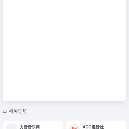
相关导航
力音音乐网
ACG漫音社