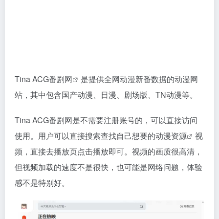
Tina ACG番剧网
是提供全网动漫新番数据的动漫网
站，其中包含国产动漫、日漫、剧场版、TN动漫等。
Tina ACG番剧网是不需要注册账号的，可以直接访问
使用。用户可以直接搜索查找自己想要的
动漫资源
视
频，直接去播放页点击播放即可。视频的画质很高清，
但视频加载的速度不是很快，也可能是网络问题，体验
感不是特别好。