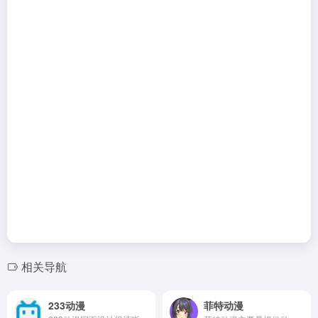
相关导航
233动漫
菲特动漫