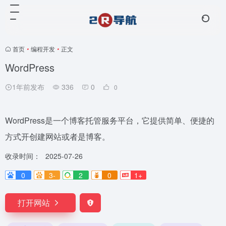
首页
•
编程开发
•
正文
WordPress
1年前发布
336
0
0
WordPress是一个博客托管服务平台，它提供简单、便捷的
方式开创建网站或者是博客。
收录时间：
2025-07-26
0
3-
2
0
1+
打开网站