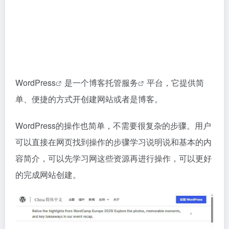
WordPress
是一个博客
托管服务
平台，它提供简
单、便捷的方式开创建网站或者是博客。
WordPress的操作也简单，不需要很复杂的步骤。用户
可以直接在网页找到操作的步骤学习说明说和基本的内
容简介，可以先学习网这些资源再进行操作，可以更好
的完成网站创建。