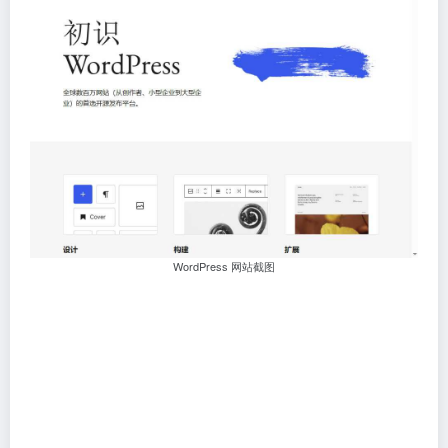
WordPress 网站截图