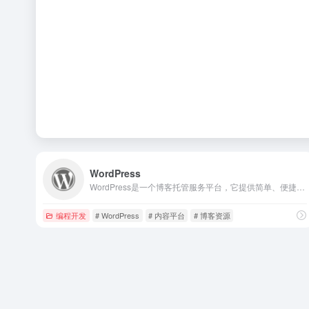
WordPress
WordPress是一个博客托管服务平台，它提供简单、便捷的方式开创建网站或者是博客。
编程开发
# WordPress
# 内容平台
# 博客资源