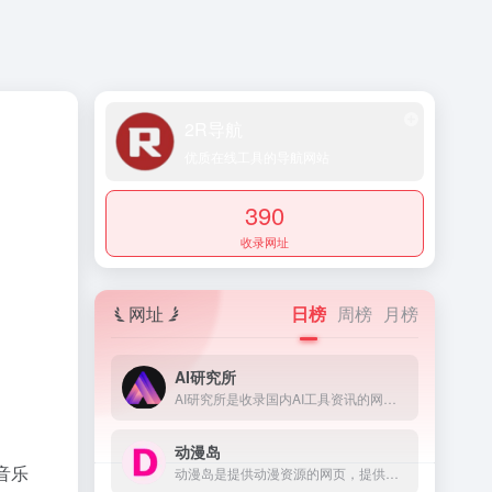
2R导航
优质在线工具的导航网站
390
收录网址
网址
日榜
周榜
月榜
AI研究所
AI研究所是收录国内AI工具资讯的网页，提供了科技、生活、效率、教育、灵感、职场、艺术等多个领域，还提供了文本、视频、语音、图像、绘画、代码等多方面的AI工具。
动漫岛
音乐
动漫岛是提供动漫资源的网页，提供的动漫包含国内动漫、日本动漫、欧美动漫等，满足不同用户对动漫的需求。