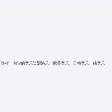
富多样，包含的音乐资源港乐、欧美音乐、日韩音乐、纯音乐