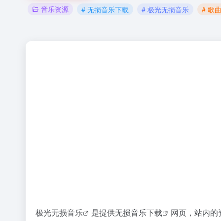
音乐资源
# 无损音乐下载
# 极光无损音乐
# 歌
极光无损音乐
是提供
无损音乐下载
网页，站内的