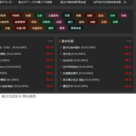
极光无损音乐 网站截图