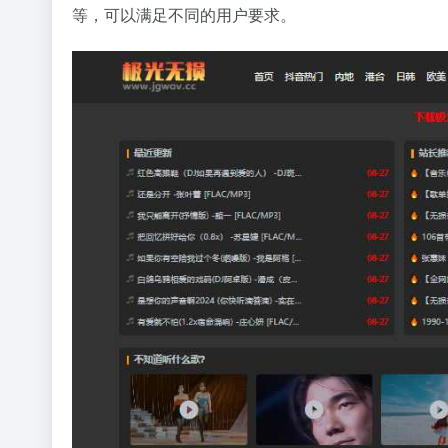
等，可以满足不同的用户要求。