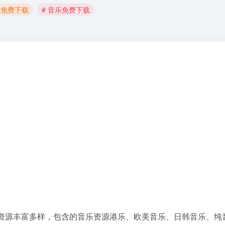
曲免费下载
# 音乐免费下载
资源丰富多样，包含的音乐资源港乐、欧美音乐、日韩音乐、纯