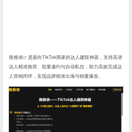
推推侠
是面向TikTok商家的达人建联神器，支持高潜
达人精准推荐、批量邀约与自动私信，助力高效完成达
人营销闭环，实现品牌精准出海与销量爆发。