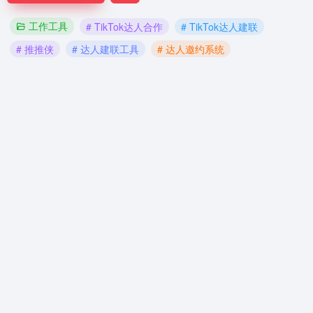
工作工具
# TikTok达人合作
# TikTok达人建联
# 推推侠
# 达人建联工具
# 达人邀约系统