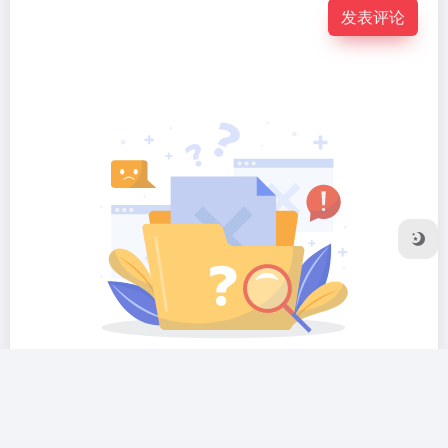
发表评论
暂无评论...