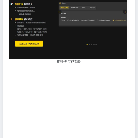
推推侠 网站截图