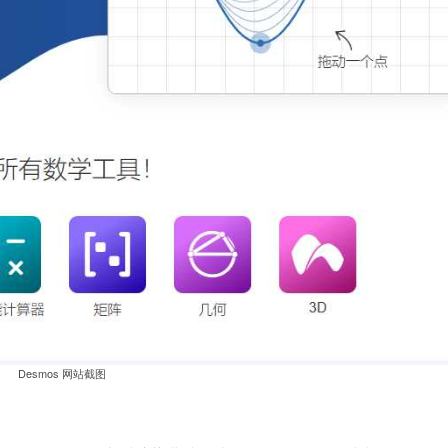
Desmos 网站截图