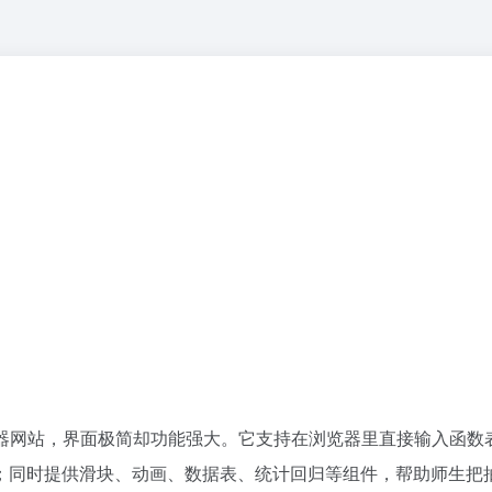
器网站，界面极简却功能强大。它支持在浏览器里直接输入函数
；同时提供滑块、动画、数据表、统计回归等组件，帮助师生把