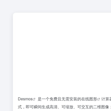
Desmos
是一个免费且无需安装的
在线图形
计算
式，即可瞬间生成高清、可缩放、可交互的二维图像