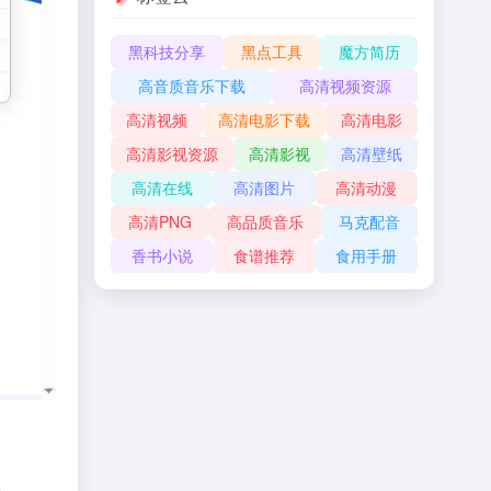
黑科技分享
黑点工具
魔方简历
高音质音乐下载
高清视频资源
高清视频
高清电影下载
高清电影
高清影视资源
高清影视
高清壁纸
高清在线
高清图片
高清动漫
高清PNG
高品质音乐
马克配音
香书小说
食谱推荐
食用手册