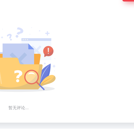
暂无评论...