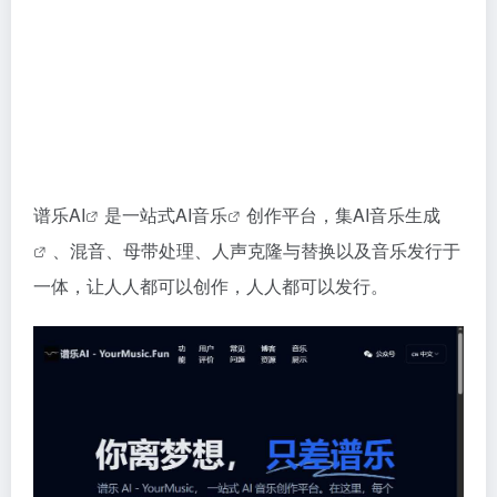
谱乐AI
是一站式
AI音乐
创作平台，集
AI音乐生成
、混音、母带处理、人声克隆与替换以及音乐发行于
一体，让人人都可以创作，人人都可以发行。