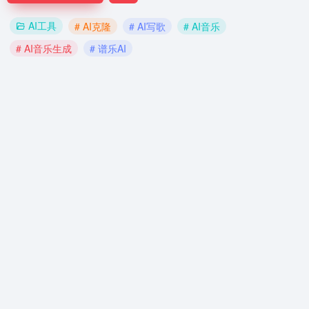
AI工具
# AI克隆
# AI写歌
# AI音乐
# AI音乐生成
# 谱乐AI