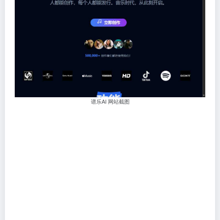
谱乐AI 网站截图