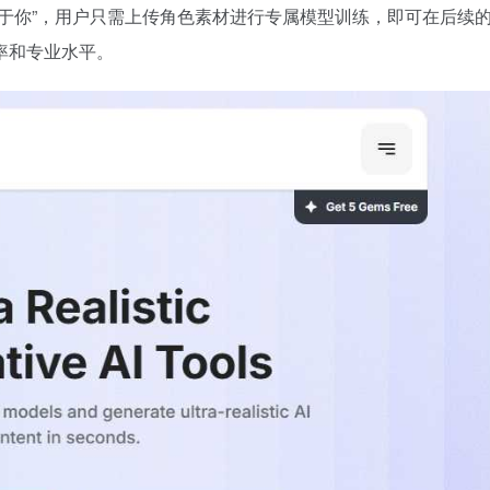
于你”，用户只需上传角色素材进行专属模型训练，即可在后续
率和专业水平。