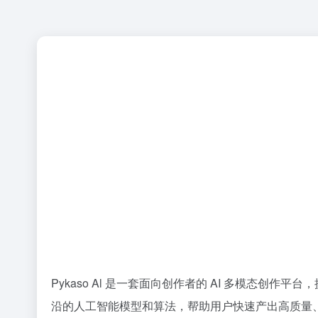
Pykaso Al 是一套面向创作者的 AI 多模态
沿的人工智能模型和算法，帮助用户快速产出高质量