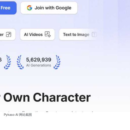
Pykaso AI 网站截图