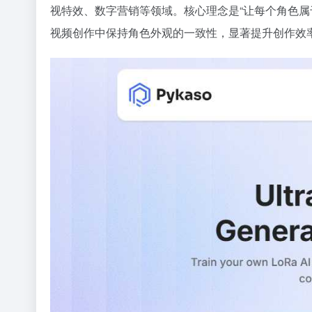
视特效、数字营销等领域。核心理念是“让每个角色属
视频创作中保持角色外观的一致性，显著提升创作效