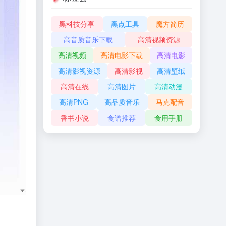
黑科技分享
黑点工具
魔方简历
高音质音乐下载
高清视频资源
高清视频
高清电影下载
高清电影
高清影视资源
高清影视
高清壁纸
高清在线
高清图片
高清动漫
高清PNG
高品质音乐
马克配音
香书小说
食谱推荐
食用手册