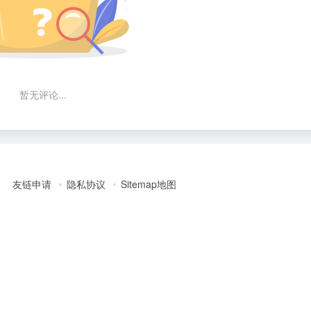
暂无评论...
友链申请
隐私协议
Sitemap地图