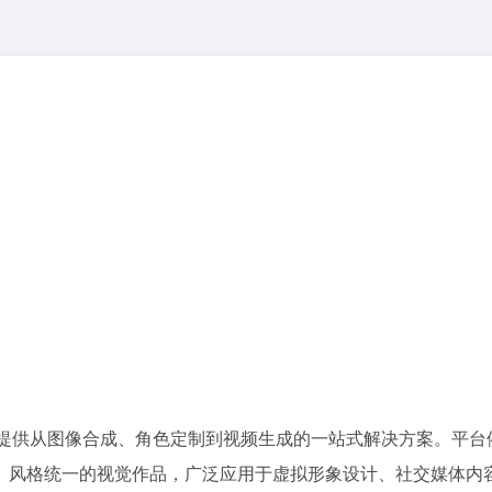
创作平台，提供从图像合成、角色定制到视频生成的一站式解决方案。平
、风格统一的视觉作品，广泛应用于虚拟形象设计、社交媒体内