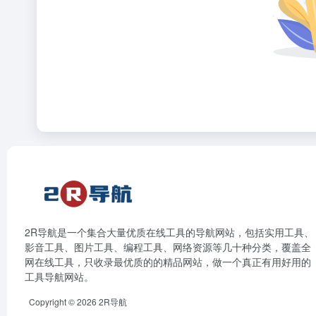
2R导航是一个集合大量优质在线工具的导航网站，包括实用工具、
影音工具、图片工具、编程工具、网络资源等几十种分类，覆盖全
网在线工具，只收录最优质的的精品网站，做一个真正有用好用的
工具导航网站。
Copyright © 2026
2R导航