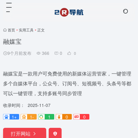
首页
•
实用工具
•
正文
融媒宝
9个月前发布
366
0
0
融媒宝是一款用户可免费使用的新媒体运营管家，一键管理
多个自媒体平台，公众号、订阅号、短视频号、头条号等都
可以一键管理，支持多账号同步管理
收录时间：
2025-11-07
1+
1-
1
0
0
打开网站