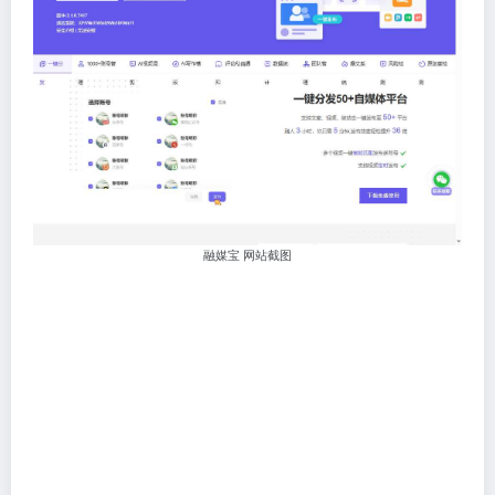
融媒宝 网站截图