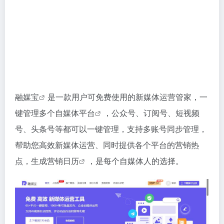
融媒宝
是一款用户可免费使用的新媒体运营管家，一
键管理多个
自媒体平台
，公众号、订阅号、短视频
号、头条号等都可以一键管理，支持多账号同步管理，
帮助您高效新媒体运营、同时提供各个平台的营销热
点，生成
营销日历
，是每个自媒体人的选择。