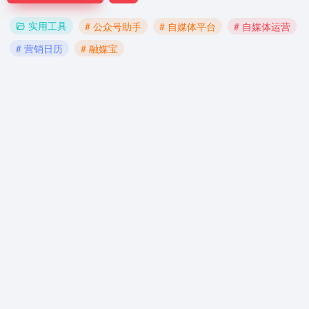
实用工具
# 公众号助手
# 自媒体平台
# 自媒体运营
# 营销日历
# 融媒宝