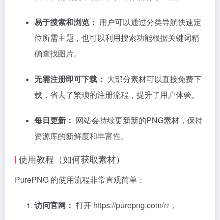
易于搜索和浏览：
用户可以通过分类导航快速定
位所需主题，也可以利用搜索功能根据关键词精
确查找图片。
无需注册即可下载：
大部分素材可以直接免费下
载，省去了繁琐的注册流程，提升了用户体验。
每日更新：
网站会持续更新新的PNG素材，保持
资源库的新鲜度和丰富性。
使用教程（如何获取素材）
PurePNG 的使用流程非常直观简单：
访问官网：
打开
https://purepng.com/
。