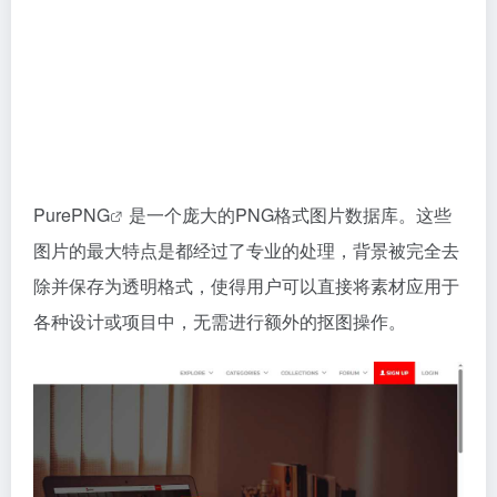
PurePNG
是一个庞大的PNG格式图片数据库。这些
图片的最大特点是都经过了专业的处理，背景被完全去
除并保存为透明格式，使得用户可以直接将素材应用于
各种设计或项目中，无需进行额外的抠图操作。