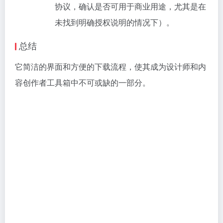
协议，确认是否可用于商业用途，尤其是在
未找到明确授权说明的情况下）。
总结
它简洁的界面和方便的下载流程，使其成为设计师和内
容创作者工具箱中不可或缺的一部分。