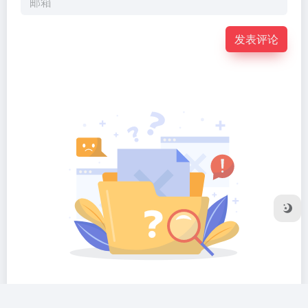
发表评论
暂无评论...