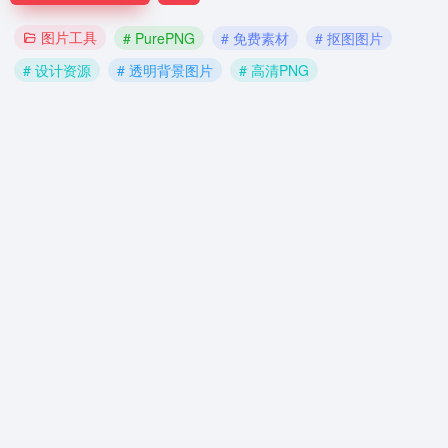
图片工具
# PurePNG
# 免费素材
# 抠图图片
# 设计资源
# 透明背景图片
# 高清PNG