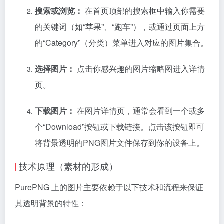
搜索或浏览：
在首页顶部的搜索框中输入你需要
的关键词（如“苹果”、“跑车”），或通过页面上方
的“Category”（分类）菜单进入对应的图片集合。
选择图片：
点击你感兴趣的图片缩略图进入详情
页。
下载图片：
在图片详情页，通常会看到一个或多
个“Download”按钮或下载链接。点击该按钮即可
将背景透明的PNG图片文件保存到你的设备上。
技术原理（素材的形成）
PurePNG 上的图片主要依赖于以下技术和流程来保证
其透明背景的特性：