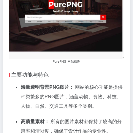
PurePNG 网站截图
主要功能与特色
海量透明背景PNG图片：
网站的核心功能是提供
种类繁多的PNG图片，涵盖动物、食物、科技、
人物、自然、交通工具等多个类别。
高质量素材：
所有的图片素材都保持了较高的分
辨率和清晰度，确保了设计作品的专业性。