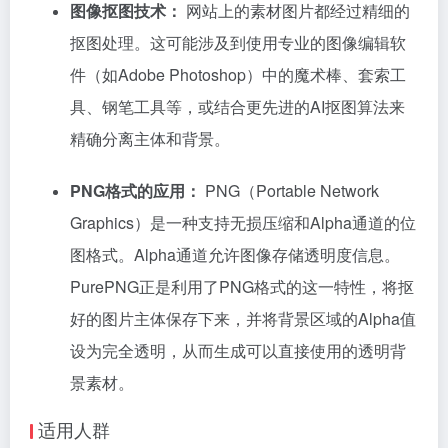
图像抠图技术：
网站上的素材图片都经过精细的
抠图处理。这可能涉及到使用专业的图像编辑软
件（如Adobe Photoshop）中的魔术棒、套索工
具、钢笔工具等，或结合更先进的AI抠图算法来
精确分离主体和背景。
PNG格式的应用：
PNG（Portable Network
Graphics）是一种支持无损压缩和Alpha通道的位
图格式。Alpha通道允许图像存储透明度信息。
PurePNG正是利用了PNG格式的这一特性，将抠
好的图片主体保存下来，并将背景区域的Alpha值
设为完全透明，从而生成可以直接使用的透明背
景素材。
适用人群