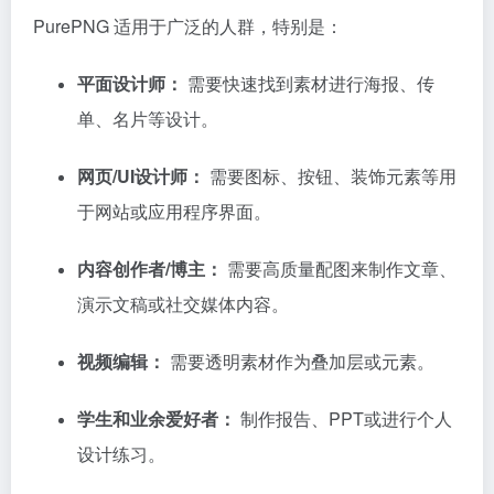
PurePNG 适用于广泛的人群，特别是：
平面设计师：
需要快速找到素材进行海报、传
单、名片等设计。
网页/UI设计师：
需要图标、按钮、装饰元素等用
于网站或应用程序界面。
内容创作者/博主：
需要高质量配图来制作文章、
演示文稿或社交媒体内容。
视频编辑：
需要透明素材作为叠加层或元素。
学生和业余爱好者：
制作报告、PPT或进行个人
设计练习。