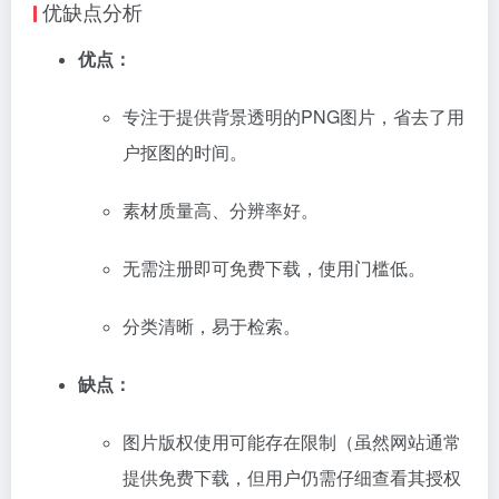
优缺点分析
优点：
专注于提供背景透明的PNG图片，省去了用
户抠图的时间。
素材质量高、分辨率好。
无需注册即可免费下载，使用门槛低。
分类清晰，易于检索。
缺点：
图片版权使用可能存在限制（虽然网站通常
提供免费下载，但用户仍需仔细查看其授权