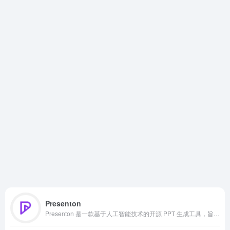
Presenton
Presenton 是一款基于人工智能技术的开源 PPT 生成工具，旨在简化演示文稿的制作流程。