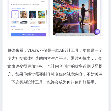
总体来看，VDraw不仅是一款AI设计工具，更像是一个
专为社交媒体打造的内容生产平台。通过AI技术，让创
意表达变得更加轻松，也让内容创作的效率得到明显提
升。如果你经常需要制作社交媒体视觉内容，不妨关注
一下这类AI设计工具，也许会成为你的创作好帮手。