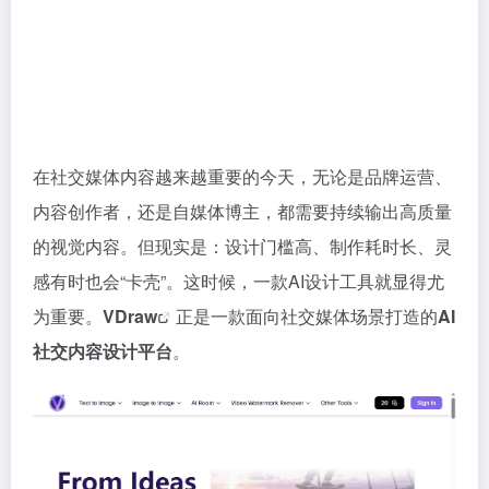
在社交媒体内容越来越重要的今天，无论是品牌运营、
内容创作者，还是自媒体博主，都需要持续输出高质量
的视觉内容。但现实是：设计门槛高、制作耗时长、灵
感有时也会“卡壳”。这时候，一款AI设计工具就显得尤
为重要。
VDraw
正是一款面向社交媒体场景打造的
AI
社交内容设计平台
。