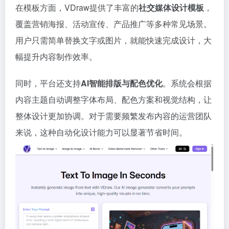
在模板方面，VDraw提供了丰富的
社交媒体设计模板
，
覆盖营销海报、活动宣传、产品推广等多种常见场景。
用户只需简单替换文字或图片，就能快速完成设计，大
幅提升内容制作效率。
同时，平台还支持
AI智能排版与配色优化
。系统会根据
内容主题自动调整字体布局、配色方案和视觉结构，让
整体设计更加协调。对于需要频繁发布内容的运营团队
来说，这种自动化设计能力可以显著节省时间。