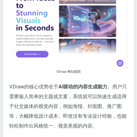
VDraw 网站截图
VDraw的核心优势在于
AI驱动的内容生成能力
。用户只
需要输入简单的主题或文案，系统就可以快速生成适用
于社交媒体的视觉内容，例如海报、封面图、推广图
等，大幅降低设计成本。即使没有专业设计经验，也能
轻松制作出风格统一、视觉美观的内容。