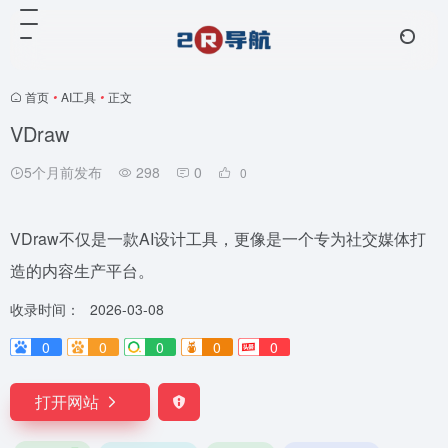
首页
•
AI工具
•
正文
VDraw
5个月前发布
298
0
0
VDraw不仅是一款AI设计工具，更像是一个专为社交媒体打
造的内容生产平台。
收录时间：
2026-03-08
0
0
0
0
0
打开网站