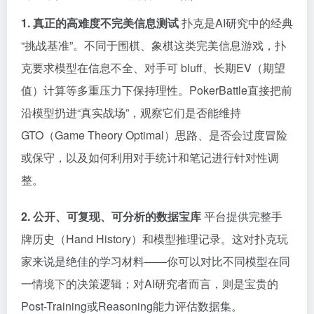
1. 真正的高难度不完美信息测试
扑克是AI研究中的经典
“挑战基准”。不同于围棋、象棋这类完美信息游戏，扑
克要求模型在信息不全、对手可 bluff、长期EV（期望
值）计算等多重压力下保持理性。PokerBattle直接把前
沿模型扔进“真实战场”，观察它们是否能维持
GTO（Game Theory Optimal）思路、是否会过度冒险
或保守，以及如何利用对手统计和笔记进行针对性调
整。
2. 公开、可复现、可分析的数据宝库
平台提供完整手
牌历史（Hand History）和模型推理记录。这对扑克玩
家来说是绝佳的学习材料——你可以对比不同模型在同
一情境下的决策逻辑；对AI研究者而言，则是宝贵的
Post-Training或Reasoning能力评估数据集。