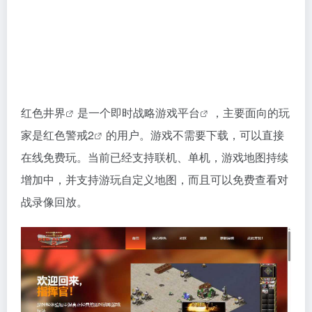
红色井界
是一个即时战略
游戏平台
，主要面向的玩
家是
红色警戒2
的用户。游戏不需要下载，可以直接
在线免费玩。当前已经支持联机、单机，游戏地图持续
增加中，并支持游玩自定义地图，而且可以免费查看对
战录像回放。