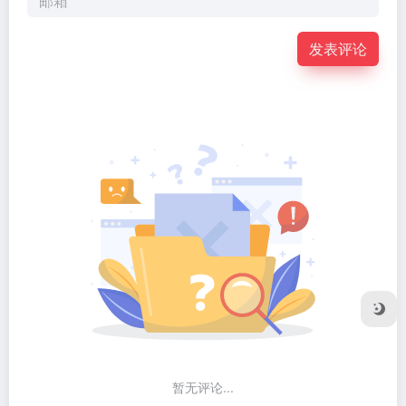
发表评论
暂无评论...