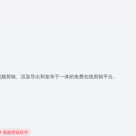
视频剪辑、渲染导出和发布于一体的免费在线剪辑平台。
# 视频剪辑软件