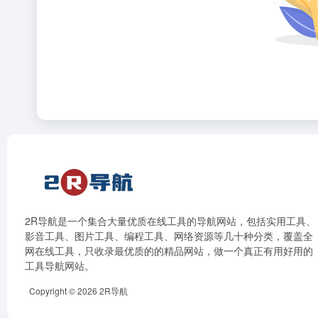
2R导航是一个集合大量优质在线工具的导航网站，包括实用工具、
影音工具、图片工具、编程工具、网络资源等几十种分类，覆盖全
网在线工具，只收录最优质的的精品网站，做一个真正有用好用的
工具导航网站。
Copyright © 2026
2R导航