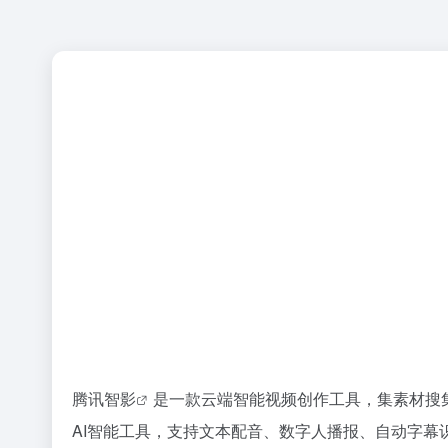
腾讯智影
是一款云端智能视频创作工具，集素材搜
AI智能工具，支持文本配音、数字人播报、自动字