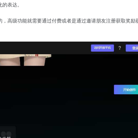
化的表达。
的，高级功能就需要通过付费或者是通过邀请朋友注册获取奖励