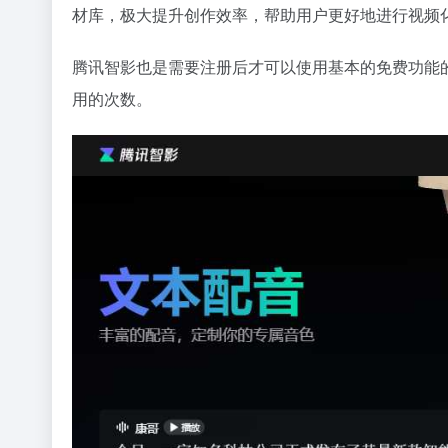
材库，极大提升创作效率，帮助用户更好地进行视频
腾讯智影也是需要注册后才可以使用基本的免费功能
用的次数。