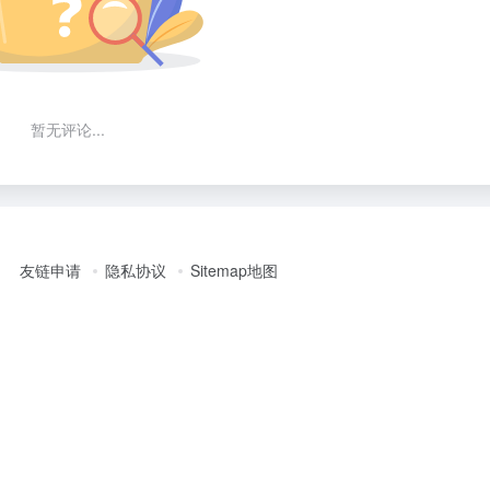
暂无评论...
友链申请
隐私协议
Sitemap地图