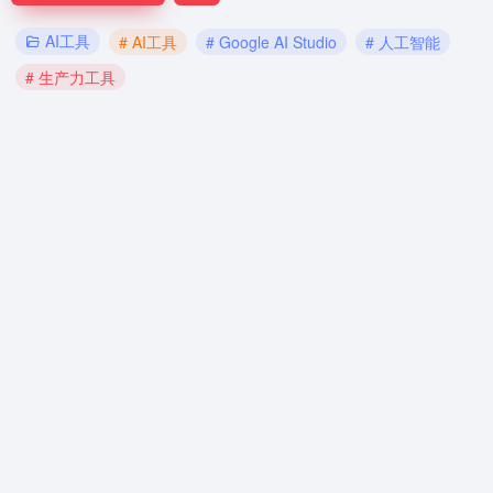
AI工具
# AI工具
# Google AI Studio
# 人工智能
# 生产力工具