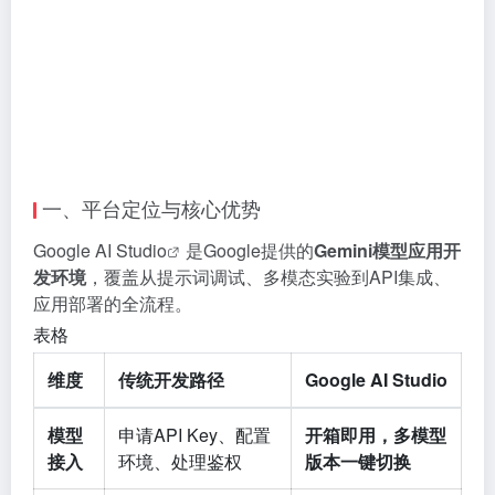
一、平台定位与核心优势
Google AI Studio
是Google提供的
Gemini模型应用开
发环境
，覆盖从提示词调试、多模态实验到API集成、
应用部署的全流程。
表格
维度
传统开发路径
Google AI Studio
模型
申请API Key、配置
开箱即用，多模型
接入
环境、处理鉴权
版本一键切换