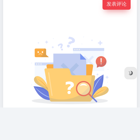
发表评论
暂无评论...