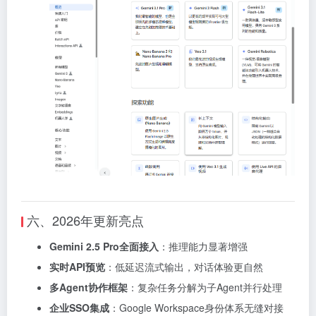
六、2026年更新亮点
Gemini 2.5 Pro全面接入
：推理能力显著增强
实时API预览
：低延迟流式输出，对话体验更自然
多Agent协作框架
：复杂任务分解为子Agent并行处理
企业SSO集成
：Google Workspace身份体系无缝对接