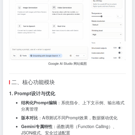
Google AI Studio 网站截图
二、核心功能模块
1. Prompt设计与优化
结构化Prompt编辑
：系统指令、上下文示例、输出格式
分离管理
版本对比
：A/B测试不同Prompt效果，数据驱动优化
Gemini专属特性
：函数调用（Function Calling）、
JSON模式、安全过滤配置