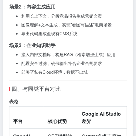
场景2：内容生成应用
利用长上下文，分析竞品报告生成营销文案
图像理解+文本生成，实现”看图写描述”电商场景
导出代码集成至现有CMS系统
场景3：企业知识助手
接入内部文档库，构建RAG（检索增强生成）应用
配置安全过滤，确保输出符合企业合规要求
部署至私有Cloud环境，数据不出域
四、与同类平台对比
表格
Google AI Studio
平台
核心优势
差异