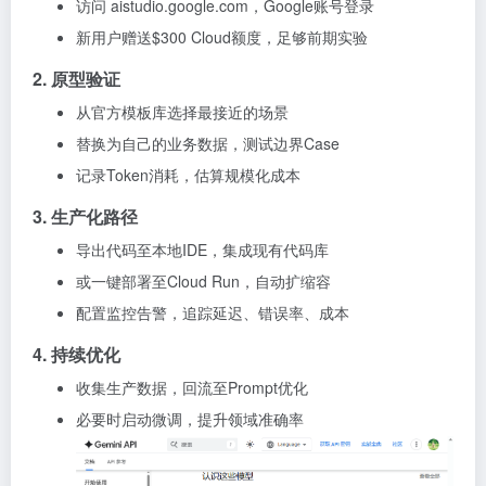
访问 aistudio.google.com，Google账号登录
新用户赠送$300 Cloud额度，足够前期实验
2. 原型验证
从官方模板库选择最接近的场景
替换为自己的业务数据，测试边界Case
记录Token消耗，估算规模化成本
3. 生产化路径
导出代码至本地IDE，集成现有代码库
或一键部署至Cloud Run，自动扩缩容
配置监控告警，追踪延迟、错误率、成本
4. 持续优化
收集生产数据，回流至Prompt优化
必要时启动微调，提升领域准确率