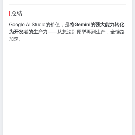
总结
Google AI Studio的价值，是
将Gemini的强大能力转化
为开发者的生产力
——从想法到原型再到生产，全链路
加速。