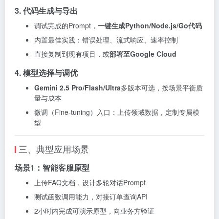
3. 代码生成与导出
调试完成的Prompt，
一键生成Python/Node.js/Go代码
内置最佳实践：错误处理、流式响应、速率控制
直接复制到现有项目，或
部署至Google Cloud
4. 模型选择与调优
Gemini 2.5 Pro/Flash/Ultra
多版本可选，按场景平衡质
量与成本
微调（Fine-tuning）入口：上传领域数据，定制专属模
型
三、典型应用场景
场景1：智能客服原型
上传FAQ文档，设计多轮对话Prompt
测试函数调用能力，对接订单查询API
2小时内完成可演示原型，向业务方验证