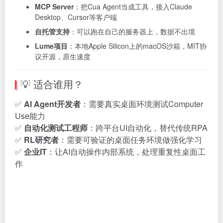
MCP Server
：把Cua Agent当成工具，接入Claude
Desktop、Cursor等客户端
自托管支持
：可以跑在自己的服务器上，数据不出境
Lume项目
：本地Apple Silicon上的macOS沙箱，MIT协
议开源，原生速度
💡 适合谁用？
✅
AI Agent开发者
：需要真实桌面环境测试Computer
Use能力
✅
自动化测试工程师
：跨平台UI自动化，替代传统RPA
✅
RL研究者
：需要可验证的桌面任务环境做强化学习
✅
企业IT
：让AI自动操作内部系统，处理重复性桌面工
作