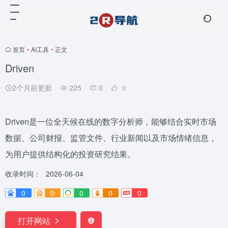
首页
•
AI工具
•
正文
Driven
2个月前更新
225
0
0
Driven是一位全天候在线的数字分析师，能够结合实时市场
数据、公司财报、监管文件、行业新闻以及市场情绪信息，
为用户提供结构化的投资研究结果。
收录时间：
2026-06-04
0
0
0
0
0
打开网站