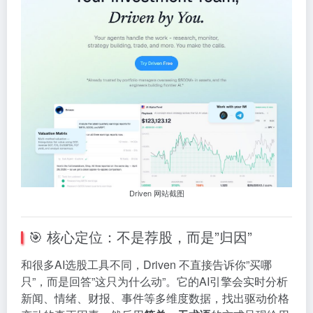
Driven 网站截图
🎯 核心定位：不是荐股，而是”归因”
和很多AI选股工具不同，Driven 不直接告诉你”买哪
只”，而是回答”这只为什么动”。它的AI引擎会实时分析
新闻、情绪、财报、事件等多维度数据，找出驱动价格