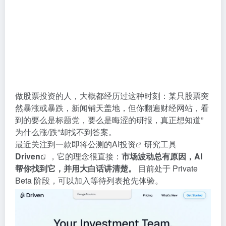
做股票投资的人，大概都经历过这种时刻：某只股票突
然暴涨或暴跌，新闻铺天盖地，但你翻遍财经网站，看
到的要么是标题党，要么是晦涩的研报，真正想知道”
为什么涨/跌”却找不到答案。
最近关注到一款即将公测的
AI投资
研究工具
Driven
，它的理念很直接：
市场波动总有原因，AI
帮你找到它，并用大白话讲清楚。
目前处于 Private
Beta 阶段，可以加入等待列表抢先体验。