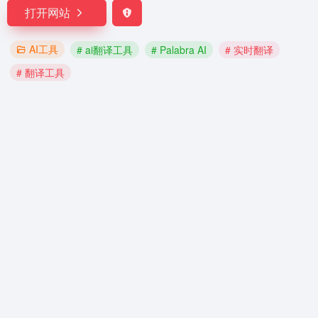
打开网站
AI工具
# ai翻译工具
# Palabra AI
# 实时翻译
# 翻译工具