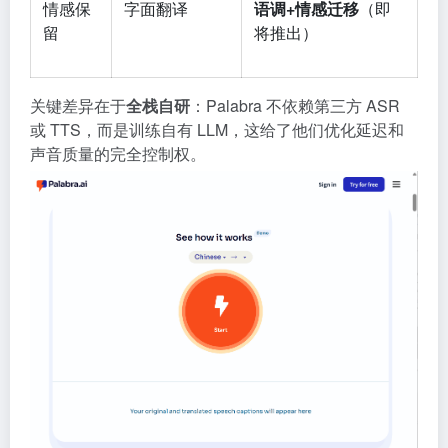
情感保
字面翻译
语调+情感迁移
（即
留
将推出）
关键差异在于
全栈自研
：Palabra 不依赖第三方 ASR
或 TTS，而是训练自有 LLM，这给了他们优化延迟和
声音质量的完全控制权。