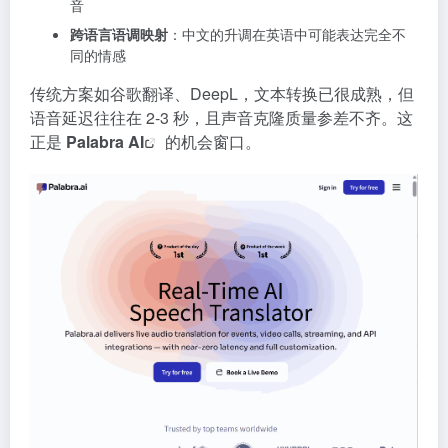
音
跨语言语调映射
：中文的升调在英语中可能表达完全不
同的情感
传统方案如谷歌翻译、DeepL，文本转换已很成熟，但
语音延迟往往在 2-3 秒，且声音克隆质量参差不齐。这
正是
Palabra AI
的机会窗口。