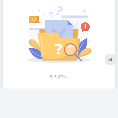
暂无评论...
友链申请
隐私协议
Sitemap地图