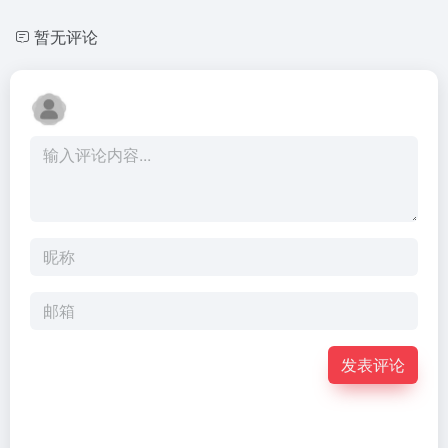
暂无评论
发表评论