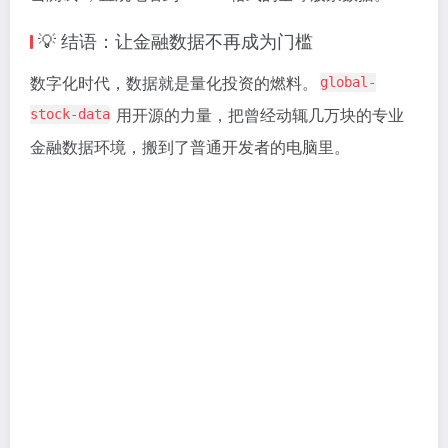
💡 结语：让金融数据不再成为门槛
数字化时代，数据就是量化投资的燃料。
global-
用开源的力量，把曾经动辄几万块的专业
stock-data
金融数据环境，搬到了普通开发者的电脑里。