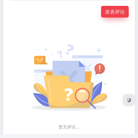
发表评论
暂无评论...