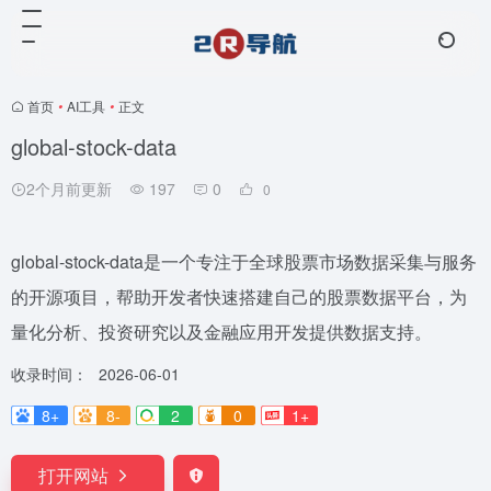
首页
•
AI工具
•
正文
global-stock-data
2个月前更新
197
0
0
global-stock-data是一个专注于全球股票市场数据采集与服务
的开源项目，帮助开发者快速搭建自己的股票数据平台，为
量化分析、投资研究以及金融应用开发提供数据支持。
收录时间：
2026-06-01
8+
8-
2
0
1+
打开网站