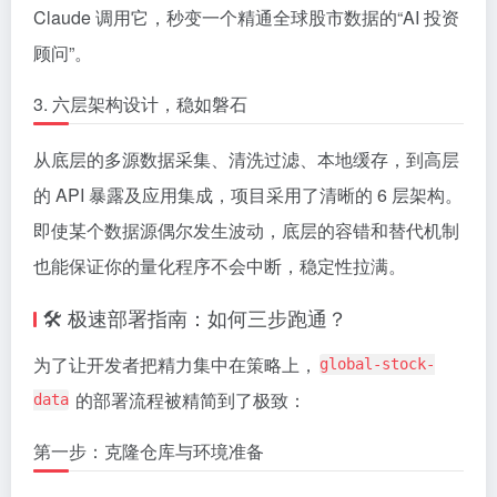
Claude 调用它，秒变一个精通全球股市数据的“AI 投资
顾问”。
3. 六层架构设计，稳如磐石
从底层的多源数据采集、清洗过滤、本地缓存，到高层
的 API 暴露及应用集成，项目采用了清晰的 6 层架构。
即使某个数据源偶尔发生波动，底层的容错和替代机制
也能保证你的量化程序不会中断，稳定性拉满。
🛠 极速部署指南：如何三步跑通？
为了让开发者把精力集中在策略上，
global-stock-
的部署流程被精简到了极致：
data
第一步：克隆仓库与环境准备