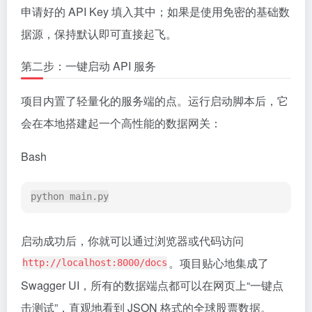
申请好的 API Key 填入其中；如果是使用免密的基础数
据源，保持默认即可直接起飞。
第二步：一键启动 API 服务
项目内置了轻量化的服务端的点。运行启动脚本后，它
会在本地搭建起一个高性能的数据网关：
Bash
启动成功后，你就可以通过浏览器或代码访问
。项目贴心地集成了
http://localhost:8000/docs
Swagger UI，所有的数据端点都可以在网页上“一键点
击测试”，直观地看到 JSON 格式的全球股票数据。