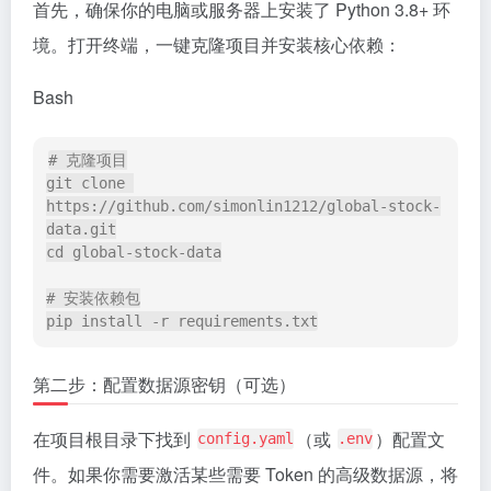
首先，确保你的电脑或服务器上安装了 Python 3.8+ 环
境。打开终端，一键克隆项目并安装核心依赖：
Bash
# 克隆项目
git 
clone
https://github.com/simonlin1212/global-stock-
cd
 global-stock-data

# 安装依赖包
第二步：配置数据源密钥（可选）
在项目根目录下找到
（或
）配置文
config.yaml
.env
件。如果你需要激活某些需要 Token 的高级数据源，将