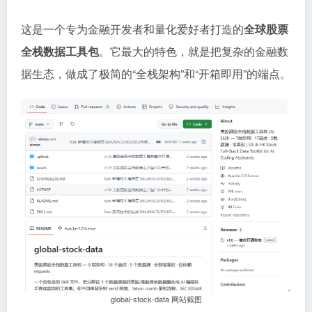
这是一个专为金融开发者和量化爱好者打造的
全球股票
全栈数据工具包
。它最大的特色，就是把复杂的金融数
据生态，做成了极简的“全栈架构”和“开箱即用”的端点。
global-stock-data 网站截图